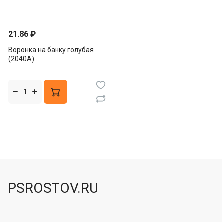
21.86 ₽
Воронка на банку голубая
(2040А)
PSROSTOV.RU