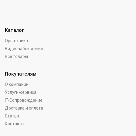
Каталог
Оргтехника
Видеонаблюдение
Все товары
Покупателям
О компании
Услуги-сервиса
IT-Сопровождение
Доставка и оплата
Статьи
Контакты