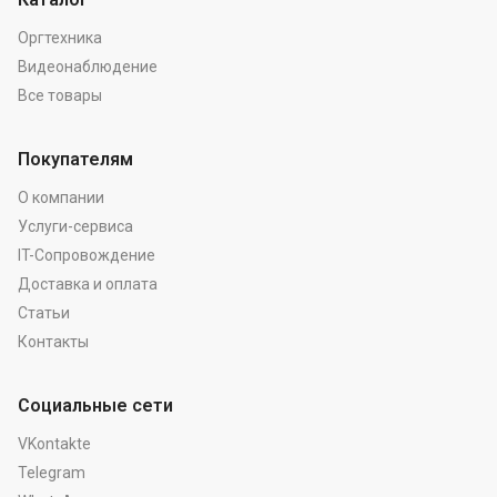
Оргтехника
Видеонаблюдение
Все товары
Покупателям
О компании
Услуги-сервиса
IT-Сопровождение
Доставка и оплата
Статьи
Контакты
Социальные сети
VKontakte
Telegram