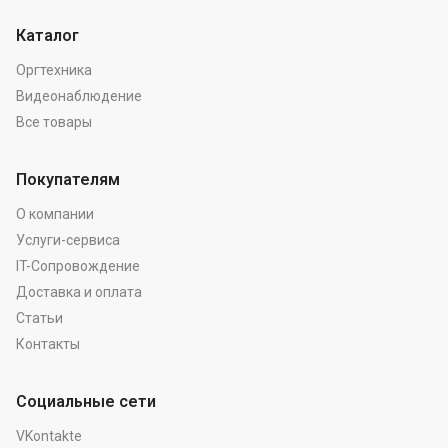
Каталог
Оргтехника
Видеонаблюдение
Все товары
Покупателям
О компании
Услуги-сервиса
IT-Сопровождение
Доставка и оплата
Статьи
Контакты
Социальные сети
VKontakte